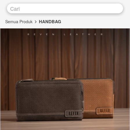
Cari
HANDBAG
Semua Produk