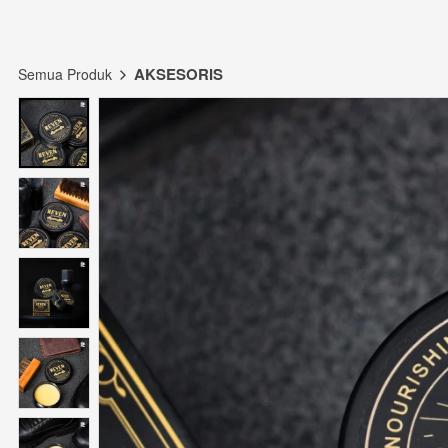
AKSESORIS
Semua Produk