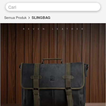
Cari
SLINGBAG
Semua Produk