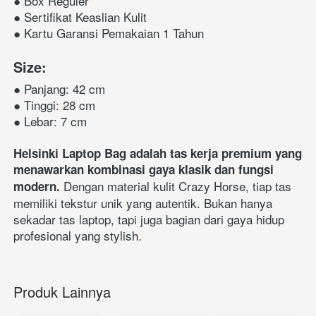
● Box Reguler
● Sertifikat Keaslian Kulit
● Kartu Garansi Pemakaian 1 Tahun
Size:
● Panjang: 42 cm
● Tinggi: 28 cm
● Lebar: 7 cm
Helsinki Laptop Bag adalah tas kerja premium yang 
menawarkan kombinasi gaya klasik dan fungsi 
 Dengan material kulit Crazy Horse, tiap tas 
modern.
memiliki tekstur unik yang autentik. Bukan hanya 
sekadar tas laptop, tapi juga bagian dari gaya hidup 
profesional yang stylish.
Produk Lainnya