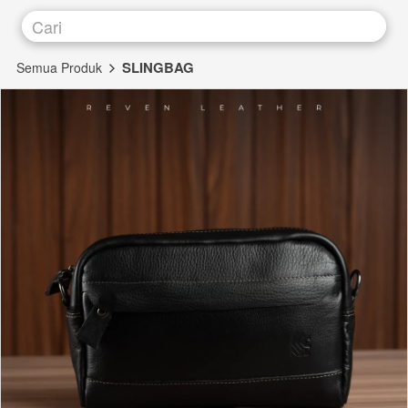
Cari
SLINGBAG
Semua Produk