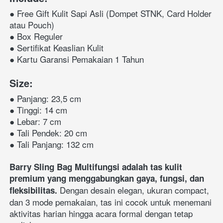
●
Free Gift Kulit Sapi Asli
 (Dompet STNK, Card Holder 
● Box Reguler
● Sertifikat Keaslian Kulit
● Kartu Garansi Pemakaian 1 Tahun
Size:
● Panjang: 23,5 cm
● Tinggi: 14 cm
● Lebar: 7 cm
● Tali Pendek: 20 cm
● Tali Panjang: 132 cm
Barry Sling Bag Multifungsi adalah tas kulit 
premium yang menggabungkan gaya, fungsi, dan 
 Dengan desain elegan, ukuran compact, 
fleksibilitas.
dan 3 mode pemakaian, tas ini cocok untuk menemani 
aktivitas harian hingga acara formal dengan tetap 