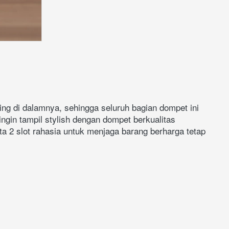
ring di dalamnya, sehingga seluruh bagian dompet ini 
ngin tampil stylish dengan dompet berkualitas 
a 2 slot rahasia untuk menjaga barang berharga tetap 