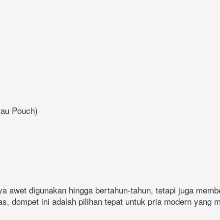
anya awet digunakan hingga bertahun-tahun, tetapi juga memb
s, dompet ini adalah pilihan tepat untuk pria modern yang 