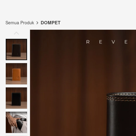
DOMPET
Semua Produk