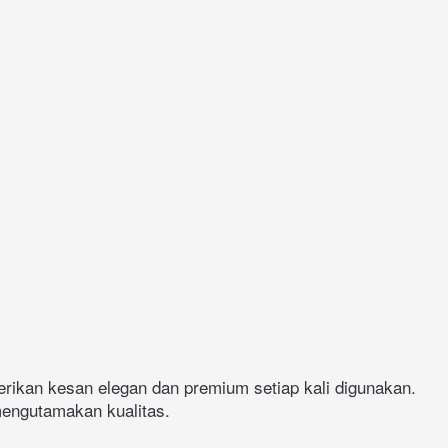
erikan kesan elegan dan premium setiap kali digunakan. 
mengutamakan kualitas.