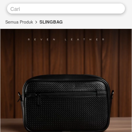
Cari
SLINGBAG
Semua Produk