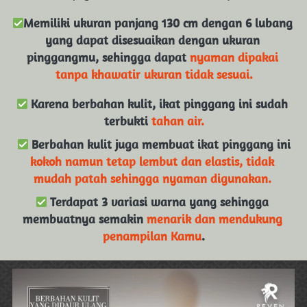
Memiliki ukuran panjang 130 cm dengan 6 lubang 
yang dapat disesuaikan dengan ukuran 
pinggangmu, sehingga dapat 
nyaman dipakai 
tanpa khawatir ukuran tidak sesuai.
 Karena berbahan kulit, ikat pinggang ini sudah 
terbukti
 tahan air.
 Berbahan kulit juga membuat ikat pinggang ini 
kokoh namun tetap lembut dan elastis, tidak 
mudah patah sehingga nyaman digunakan. 
 Terdapat 3 variasi warna yang sehingga 
membuatnya semakin 
menarik dan mendukung 
penampilan Kamu
.