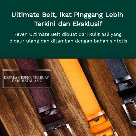
Ultimate Belt, Ikat Pinggang Lebih 
Terkini dan Eksklusif
Reven Ultimate Belt dibuat dari kulit asli yang 
didaur ulang dan ditambah dengan bahan sintetis