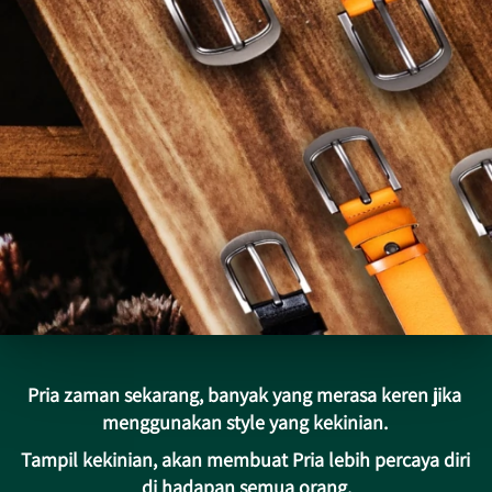
Pria zaman sekarang, banyak yang merasa keren jika 
menggunakan style yang kekinian. 
Tampil kekinian, akan membuat Pria lebih percaya diri 
di hadapan semua orang.