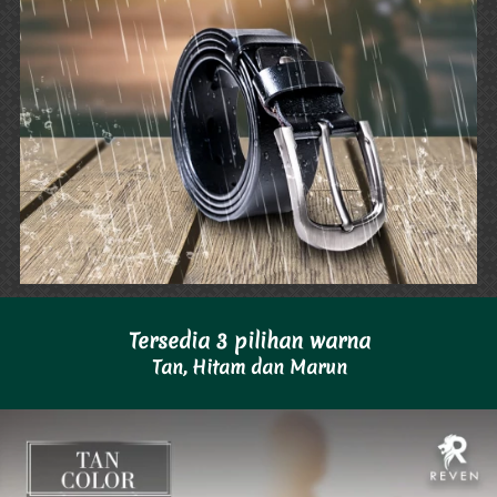
Tersedia 3 pilihan warna
Tan, Hitam dan Marun