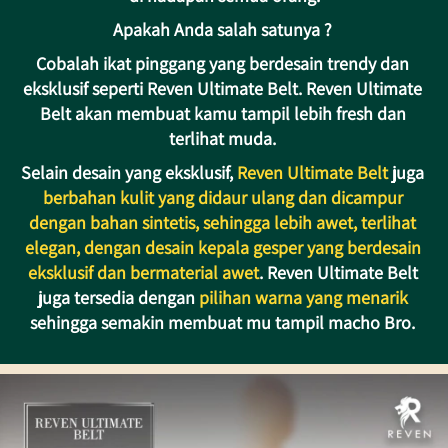
Apakah Anda salah satunya ? 
Cobalah ikat pinggang yang berdesain trendy dan 
eksklusif seperti Reven Ultimate Belt. Reven Ultimate 
Belt akan membuat kamu tampil lebih fresh dan 
terlihat muda. 
Selain desain yang eksklusif, 
Reven Ultimate Belt 
juga 
berbahan kulit yang didaur ulang dan dicampur 
dengan bahan sintetis, sehingga lebih awet, terlihat 
elegan, dengan desain kepala gesper yang berdesain 
eksklusif dan bermaterial awet
. Reven Ultimate Belt 
juga tersedia dengan 
pilihan warna yang menarik
sehingga semakin membuat mu tampil macho Bro. 