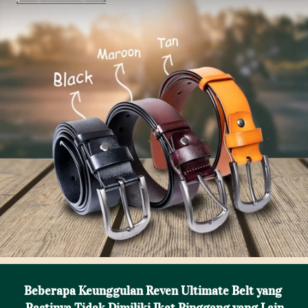
Beberapa Keunggulan Reven Ultimate Belt yang 