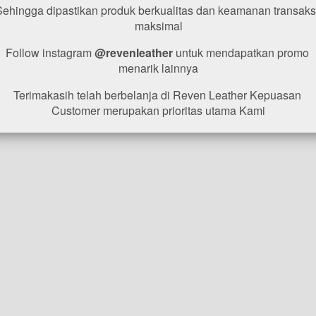
Sehingga dipastikan produk berkualitas dan keamanan transaksi
maksimal
Follow instagram 
@revenleather
 untuk mendapatkan promo 
menarik lainnya
Terimakasih telah berbelanja di Reven Leather Kepuasan 
Customer merupakan prioritas utama Kami