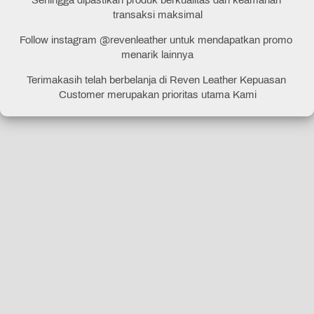
transaksi maksimal
Follow instagram @revenleather untuk mendapatkan promo 
menarik lainnya
Terimakasih telah berbelanja di Reven Leather Kepuasan 
Customer merupakan prioritas utama Kami