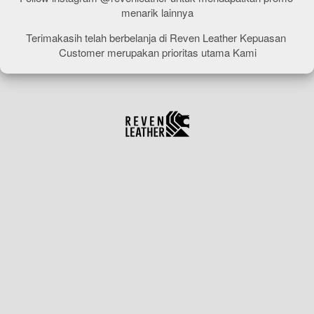
menarik lainnya
Terimakasih telah berbelanja di Reven Leather Kepuasan 
Customer merupakan prioritas utama Kami