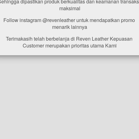
Sehingga dipastikan produk berkualitas dan keamanan transaksi
maksimal
Follow instagram @revenleather untuk mendapatkan promo 
menarik lainnya
Terimakasih telah berbelanja di Reven Leather Kepuasan 
Customer merupakan prioritas utama Kami