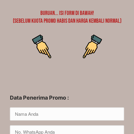
Buruan... Isi Form di Bawah!
(Sebelum Kuota Promo Habis dan Harga Kembali Normal)
Data Penerima Promo :