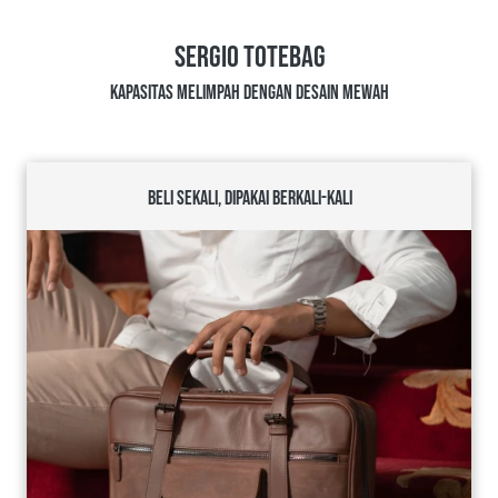
SERGIO TOTEBAG
KAPASITAS MELIMPAH DENGAN DESAIN MEWAH
BELI SEKALI, DIPAKAI BERKALI-KALI