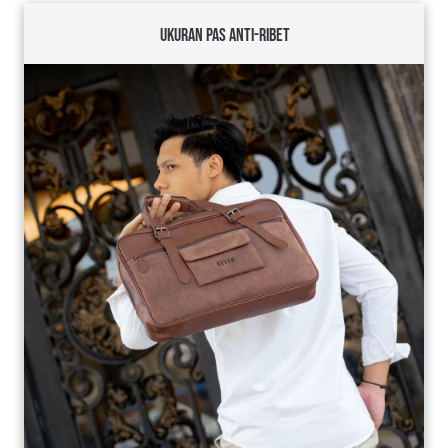
UKURAN PAS ANTI-RIBET