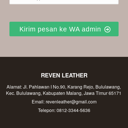
Kirim pesan ke WA admin
REVEN LEATHER
Alamat: Jl. Pahlawan I No.90, Karang Rejo, Bululawang, 
Kec. Bululawang, Kabupaten Malang, Jawa Timur 65171
Email: revenleather@gmail.com
Telepon: 0812-3344-5636