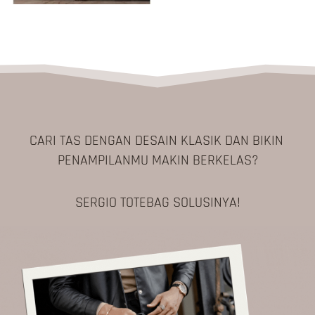
CARI TAS DENGAN DESAIN KLASIK DAN BIKIN 
PENAMPILANMU MAKIN BERKELAS?
SERGIO TOTEBAG SOLUSINYA!