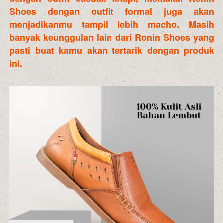
Shoes dengan outfit formal juga akan 
menjadikanmu tampil lebih macho. Masih 
banyak keunggulan lain dari Ronin Shoes yang 
pasti buat kamu akan tertarik dengan produk 
ini.