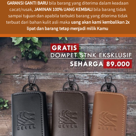
GARANSI GANTI BARU
 bila barang yang diterima dalam keadaan 
cacat/rusak, 
JAMINAN 100% UANG KEMBALI 
bila barang tidak 
sampai tujuan dan apabila terbukti barang yang diterima tidak 
terbuat dari bahan kulit asli maka 
uang akan kami kembalikan 2x 
lipat dan barang tetap menjadi milik Kamu