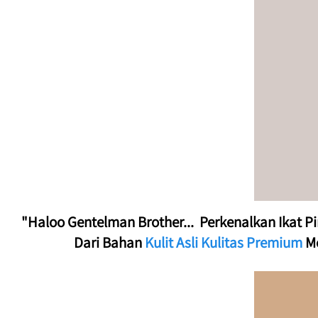
"Haloo Gentelman Brother...  Perkenalkan Ikat P
Dari Bahan 
Kulit Asli Kulitas Premium
 M