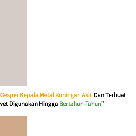
Gesper Kepala Metal Kuningan Asli 
Dan Terbuat 
wet 
Digunakan Hingga 
Bertahun-Tahun
"