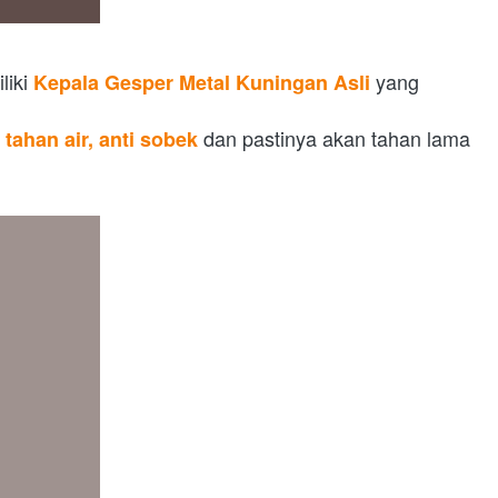
iki 
yang 
Kepala Gesper Metal Kuningan Asli
 dan pastinya akan 
tahan lama
 tahan air, anti sobek