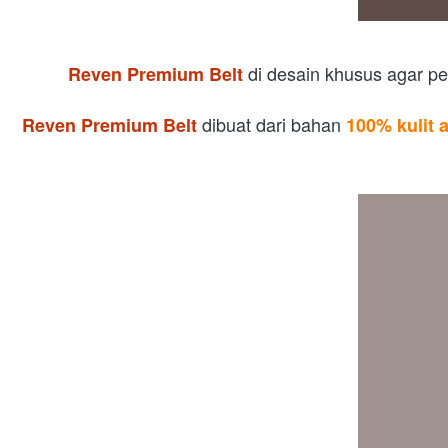
di desain khusus agar pe
Reven Premium Belt
dibuat dari bahan 
Reven Premium Belt
100% kulit 