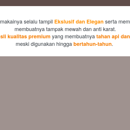
makainya selalu tampil 
 serta memil
Ekslusif dan Elegan
membuatnya tampak mewah dan anti karat.
 yang membuatnya 
asli kualitas premium
tahan api dan
meski digunakan hingga 
. 
bertahun-tahun