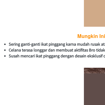
Mungkin In
Sering ganti-ganti ikat pinggang karna mudah rusak at
Celana terasa longgar dan membuat aktifitas Bro tida
Susah mencari ikat pinggang dengan desain eksklusif 