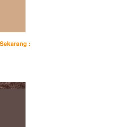
Sekarang :