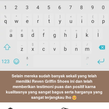
Selain mereka sudah banyak sekali yang telah 
memiliki Reven Griffin Shoes ini dan telah 
memberikan testimoni puas dan positif karna 
kualitasnya yang sangat bagus serta harganya yang 
sangat terjangkau lho 