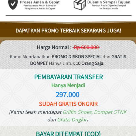
DAPATKAN PROMO TERBAIK SEKARANG JUGA!
Harga Normal : 
 Rp 600.000 
Kamu Mendapatkan 
PROMO
DISKON SPECIAL
 dan 
GRATIS 
DOMPET 
Hanya Untuk 
10 Orang Saja
!
PEMBAYARAN TRANSFER
Hanya Menjadi
297.000 
SUDAH GRATIS ONGKIR
(Kamu
 telah mendapat 
Griffin Shoes, Dompet STNK 
dan
 Gratis Ongkir
)
BAYAR DITEMPAT (COD)