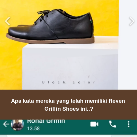
Apa kata mereka yang telah memiliki Reven 
Griffin Shoes ini..?