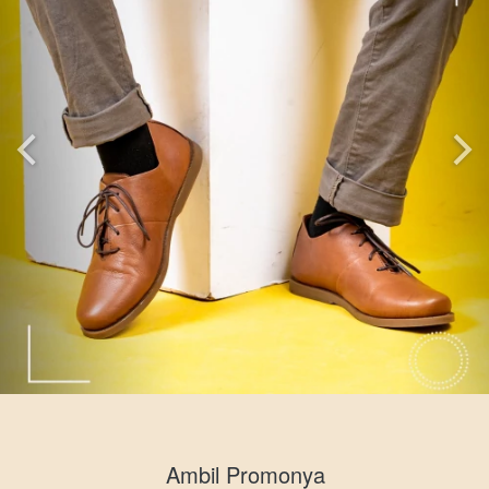
Ambil Promonya