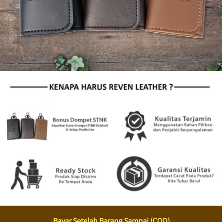
Bayar Setelah Barang Sampai (COD)