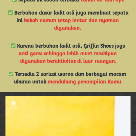
 Berbahan dasar kulit asli juga membuat sepatu 
ini 
kokoh namun tetap lentur dan nyaman 
digunakan. 
 Karena berbahan kulit asli, Griffin Shoes juga 
anti gores sehingga lebih awet meskipun 
digunakan beraktivitas di luar ruangan.
 Tersedia 2 variasi warna dan berbagai macam 
ukuran untuk 
mendukung penampilan Kamu.