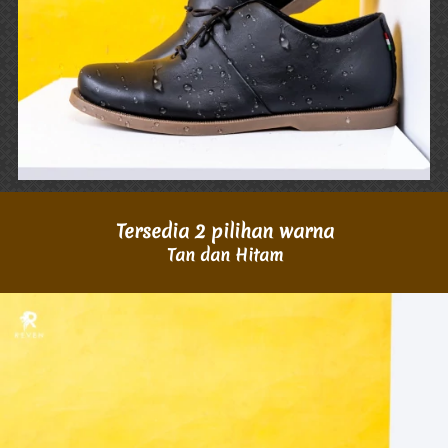
Tersedia 2 pilihan warna
Tan dan Hitam