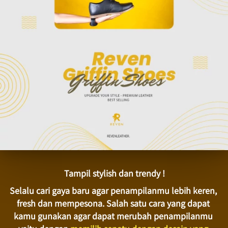
Tampil stylish dan trendy !
Selalu cari gaya baru agar penampilanmu lebih keren, 
fresh dan mempesona. Salah satu cara yang dapat 
kamu gunakan agar dapat merubah penampilanmu 