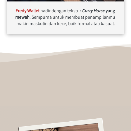
Fredy Wallet 
hadir dengan tekstur 
Crazy Horse
 yang 
mewah
. Sempurna untuk membuat penampilanmu 
KABAR GEMBIRA,
makin maskulin dan kece, baik formal atau kasual.
FREDY WALLET
DISKON GEDE HARI INI AJA!