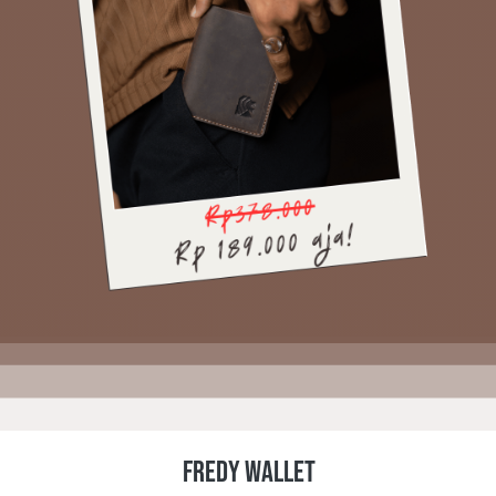
FREDY WALLET