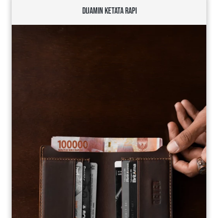
DIJAMIN KETATA RAPI