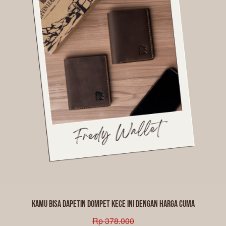
Kamu bisa dapetin dompet kece ini dengan harga cuma
Rp 378.000