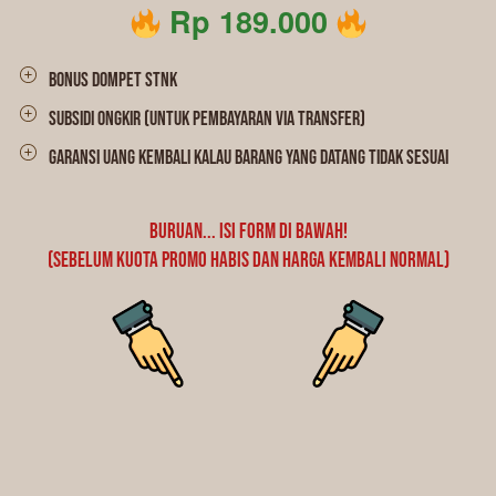
Rp 189.000
BONUS DOMPET STNK
SUBSIDI ONGKIR (UNTUK PEMBAYARAN VIA TRANSFER)
GARANSI UANG KEMBALI KALAU BARANG YANG DATANG TIDAK SESUAI
Buruan... Isi Form di Bawah!
(Sebelum Kuota Promo Habis dan Harga Kembali Normal)