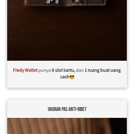
Fredy Wallet 
punya 
6 slot kartu, 
dan 
1 ruang buat uang 
cash
UKURAN PAS ANTI-RIBET