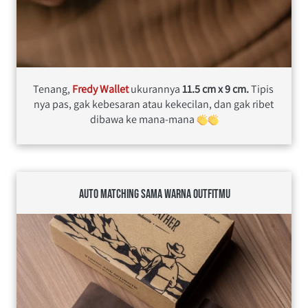
Tenang, 
Fredy Wallet
 ukurannya 
11.5 cm x 9 cm.
 Tipis 
nya pas, gak kebesaran atau kekecilan, dan gak ribet 
dibawa ke mana-mana 
AUTO MATCHING SAMA WARNA OUTFITMU