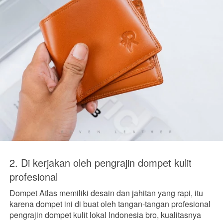
2. Di kerjakan oleh pengrajin dompet kulit 
profesional
Dompet Atlas memiliki desain dan jahitan yang rapi, itu 
karena dompet ini di buat oleh tangan-tangan profesional 
pengrajin dompet kulit lokal Indonesia bro, kualitasnya 