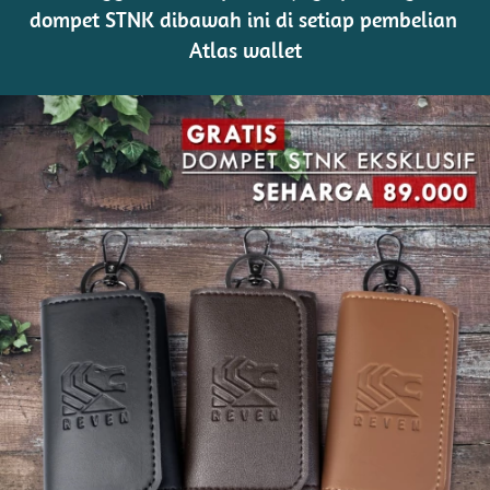
dompet STNK dibawah ini di setiap pembelian 
Atlas wallet