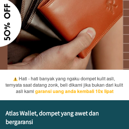
 Hati - hati banyak yang ngaku dompet kulit asli, 
ternyata saat datang zonk, beli dikami jika bukan dari kulit 
asli kami 
garansi uang anda kembali 10x lipat
Atlas Wallet, dompet yang awet dan 
bergaransi