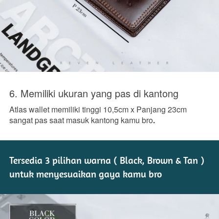
6. Memiliki ukuran yang pas di kantong
Atlas wallet memiliki tinggi 10,5cm x Panjang 23cm 
sangat pas saat masuk kantong kamu bro
.
Tersedia 3 pilihan warna ( Black, Brown & Tan ) 
untuk menyesuaikan gaya kamu bro