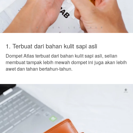
1. Terbuat dari bahan kulit sapi asli
Dompet Atlas terbuat dari bahan kulit sapi asli, selian 
membuat tampak lebih mewah dompet ini juga akan lebih 
awet dan tahan bertahun-tahun. 