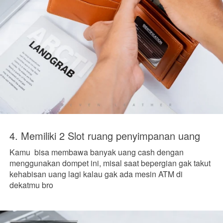
4. Memiliki 2 Slot ruang penyimpanan uang
Kamu  bisa membawa banyak uang cash dengan 
menggunakan dompet ini, misal saat bepergian gak takut 
kehabisan uang lagi kalau gak ada mesin ATM di 
dekatmu bro