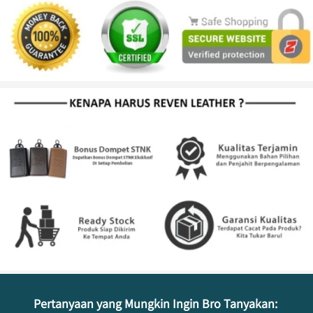
Pertanyaan yang Mungkin Ingin Bro Tanyakan: