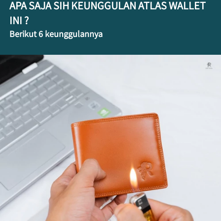
APA SAJA SIH KEUNGGULAN ATLAS WALLET 
INI ?
Berikut 6 keunggulannya