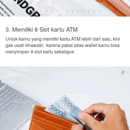
3. Memiliki 8 Slot kartu ATM
Untuk kamu yang memilki kartu ATM lebih dari satu, kini 
gak usah khawatir,  karena pakai atlas wallet kamu bisa 
menyimpan 8 slot kartu sekaligus