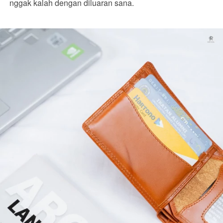
nggak kalah dengan diluaran sana. 