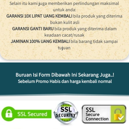
Selain itu kami juga memberikan perlindungan maksimal 
untuk anda:
GARANSI 10X LIPAT UANG KEMBALI
 bila produk yang diterima 
bukan kulit asli
GARANSI GANTI BARU
 bila produk yang diterima dalam 
keadaan cacat/rusak 
JAMINAN 100% UANG KEMBALI
 bila barang tidak sampai 
tujuan 
Buruan Isi Form Dibawah Ini Sekarang Juga..!
Sebelum Promo Habis dan harga kembali normal