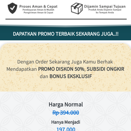
DAPATKAN PROMO TERBAIK SEKARANG JUGA..!!
Dengan Order Sekarang Juga Kamu Berhak 
Mendapatkan 
PROMO DISKON 50%
, 
SUBSIDI ONGKIR
dan 
BONUS EKSKLUSIF
Harga Normal
Rp 394.000
Hanya Menjadi
197.000