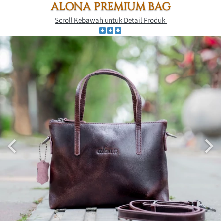
ALONA PREMIUM BAG
Scroll Kebawah untuk Detail Produk 