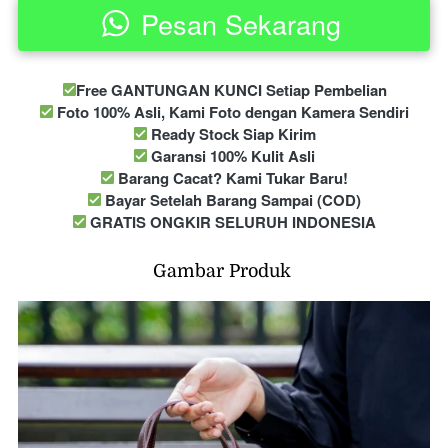
Pesan Sekarang
`
Free GANTUNGAN KUNCI Setiap Pembelian
 Foto 100% Asli, Kami Foto dengan Kamera Sendiri
 Ready Stock Siap Kirim
 Garansi 100% Kulit Asli
 Barang Cacat? Kami Tukar Baru!
 Bayar Setelah Barang Sampai (COD)
 GRATIS ONGKIR SELURUH INDONESIA
Gambar Produk 