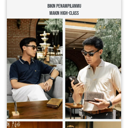
BIKIN PENAMPILANMU
MAKIN HIGH-CLASS