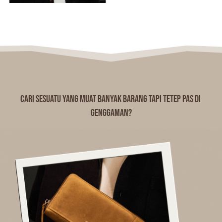
CARI SESUATU YANG MUAT BANYAK BARANG TAPI TETEP PAS DI 
GENGGAMAN?